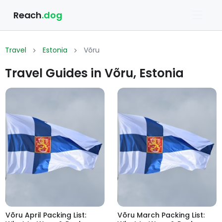
Reach
.dog
Travel
Estonia
Võru
Travel Guides in Võru, Estonia
Võru April Packing List:
Võru March Packing List: